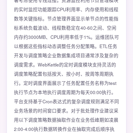
署考虑使用专线连接。资源监控利用节点管理模块
的实时监控功能跟踪CPU利用率、内存使用和线程
数等关键指标。节点管理界面显示单节点的性能指
标系统负载波动、线程数稳定在40-60之间、空闲
内存约3000MB、CPU利用率低于1%。运维团队可
以根据这些指标动态调整任务分配策略。ETL任务
开发与调度策略企业数据集成项目通常涉及复杂的
调度需求。WebKettle的定时调度模块支持灵活的
调度策略配置包括按天、按小时、按周等周期执
行。定时调度界面展示了任务配置任务名称为test
执行节点为本地执行调度周期为每天00:00执行。
平台支持基于Cron表达式的复杂调度规则满足不同
业务场景的时间窗口要求。对于批处理作业建议采
用以下调度策略数据抽取作业在业务低峰期如凌晨
2:00-4:00执行数据转换作业在抽取完成后顺序执