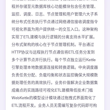
程并存储至元数据库核心功能模块包含任务管理、
监控、调度、日志、节点管理和用户管理六大子系
统分布式任务执行节点通过网络通信接收调度指令
可视化界面为用户提供统一的交互入口。这种架构
实现了ETL建模与执行逻辑的分离支持水平扩展。
分布式架构的核心在于节点管理机制。平台通过
HTTP协议与远程执行节点通信将ETL任务分发到
多个计算节点并行执行。每个节点独立运行Kettle
引擎处理本地数据源连接和转换逻辑。中央调度器
负责任务分配、负载均衡和状态监控确保大规模数
据处理任务的高效执行。业务价值解决企业数据集
成痛点的实践路径可视化ETL建模降低技术门槛
WebKettle的模型设计模块通过拖拽式界面简化了
ETL流程开发。业务人员无需编写复杂代码即可构