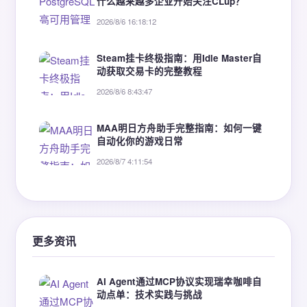
什么越来越多企业开始关注CLup？
2026/8/6 16:18:12
Steam挂卡终极指南：用Idle Master自
动获取交易卡的完整教程
2026/8/6 8:43:47
MAA明日方舟助手完整指南：如何一键
自动化你的游戏日常
2026/8/7 4:11:54
更多资讯
AI Agent通过MCP协议实现瑞幸咖啡自
动点单：技术实践与挑战