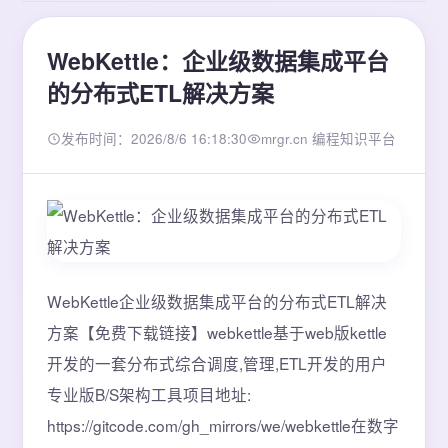
WebKettle：企业级数据集成平台
的分布式ETL解决方案
发布时间：2026/8/6 16:18:30
mrgr.cn 编程知识平台
WebKettle企业级数据集成平台的分布式ETL解决
方案【免费下载链接】webkettle基于web版kettle
开发的一套分布式综合调度,管理,ETL开发的用户
专业版B/S架构工具项目地址:
https://gitcode.com/gh_mirrors/we/webkettle在数字