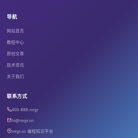
导航
网站首页
教程中心
原创文章
技术资讯
关于我们
联系方式
400-888-mrgr
hi@mrgr.cn
mrgr.cn 编程知识平台