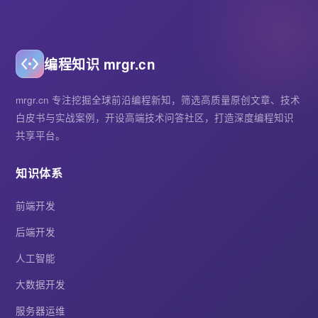
编程知识 mrgr.cn
mrgr.cn 专注挖掘全球前沿编程新知，筛选高质量原创文章、技术
白皮书与实战案例，开设高端技术问答社区，打造深度编程知识
共享平台。
知识体系
前端开发
后端开发
人工智能
大数据开发
服务器运维