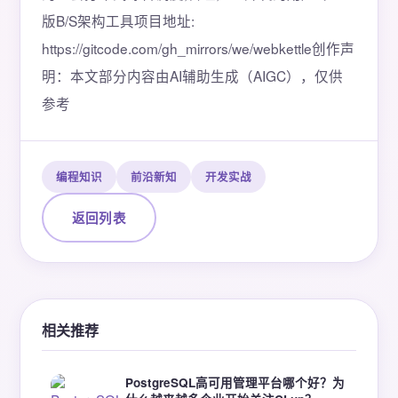
版B/S架构工具项目地址:
https://gitcode.com/gh_mirrors/we/webkettle创作声
明：本文部分内容由AI辅助生成（AIGC），仅供
参考
编程知识
前沿新知
开发实战
返回列表
相关推荐
PostgreSQL高可用管理平台哪个好？为