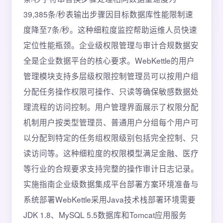
39,385条/秒表输出步骤因目标数据库性能限制速
度降至7条/秒。这种细粒度监控帮助运维人员快速
定位性能瓶颈。企业级权限管理与审计合规数据安
全是企业数据平台的核心要求。WebKettle的用户
管理模块支持多层级权限控制管理员可以按用户组
分配任务操作权限可操作、只读等确保敏感数据处
理流程的访问控制。用户管理界面展示了权限分配
机制用户按类型管理员、普通用户分组每个用户可
以分配到特定的任务组权限级别包括完全控制、只
读访问等。这种细粒度的权限模型满足金融、医疗
等行业的合规要求支持完整的操作审计日志记录。
实施指南企业级数据集成平台部署方案环境准备与
系统部署WebKettle采用Java技术栈部署环境需要
JDK 1.8、MySQL 5.5数据库和Tomcat应用服务