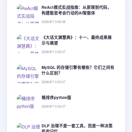
ReAct模式实战指南：从原理到代码，
构建能思考会行动的AI智能体
2026/8/7 3:32:08
《大话文渊慧典》：十一、最终成果展
示与展望
2026/8/7 0:32:07
MySQL 的存储引擎有哪些？它们之间有
什么区别？
2026/8/7 0:32:07
桶排序python版
2026/8/7 0:32:07
DLP 治理不是一套工具，而是一种决策
肌肉记忆