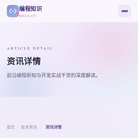
编程知识
MRGR.CN
ARTICLE DETAIL
资讯详情
前沿编程新知与开发实战干货的深度解读。
首页
/
技术资讯
/
资讯详情