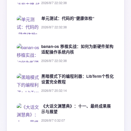
2026/8/7 22:32:38
单元测试：代码的“健康体检“
2026/8/7 22:32:38
banan-os 移植实战：如何为新硬件架构
适配操作系统内核
2026/8/7 22:32:38
黑暗模式下的编程利器：LibTerm个性化
设置完全教程
2026/8/7 20:32:14
《大话文渊慧典》：十一、最终成果展
示与展望
2026/8/7 0:32:07