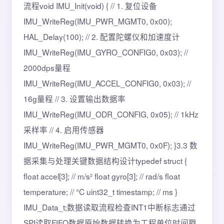
流程void IMU_Init(void) { // 1. 复位设备
IMU_WriteReg(IMU_PWR_MGMT0, 0x00);
HAL_Delay(100); // 2. 配置陀螺仪和加速度计
IMU_WriteReg(IMU_GYRO_CONFIG0, 0x03); //
2000dps量程
IMU_WriteReg(IMU_ACCEL_CONFIG0, 0x03); //
16g量程 // 3. 设置输出数据率
IMU_WriteReg(IMU_ODR_CONFIG, 0x05); // 1kHz
采样率 // 4. 启用传感器
IMU_WriteReg(IMU_PWR_MGMT0, 0x0F); }3.3 数
据采集与处理关键数据结构设计typedef struct {
float accel[3]; // m/s² float gyro[3]; // rad/s float
temperature; // °C uint32_t timestamp; // ms }
IMU_Data_t;数据读取流程检查INT1中断标志通过
SPI读取FIFO数据原始数据转换为工程单位时间戳