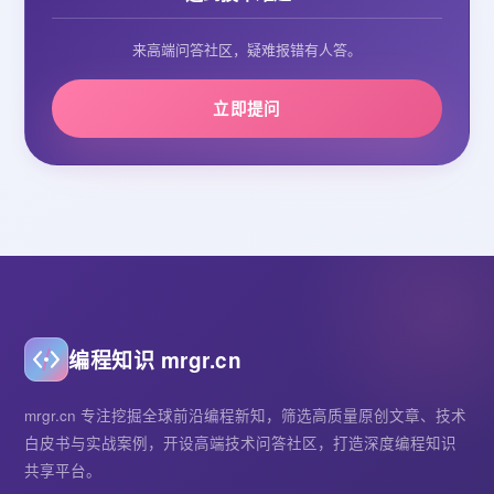
来高端问答社区，疑难报错有人答。
立即提问
编程知识 mrgr.cn
mrgr.cn 专注挖掘全球前沿编程新知，筛选高质量原创文章、技术
白皮书与实战案例，开设高端技术问答社区，打造深度编程知识
共享平台。