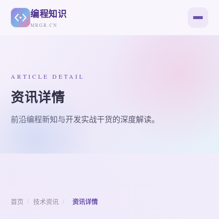
编程知识
MRGR.CN
ARTICLE DETAIL
资讯详情
前沿编程新知与开发实战干货的深度解读。
首页
/
技术资讯
/
资讯详情