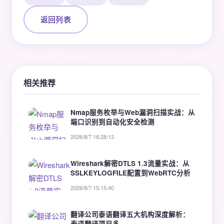
返回列表
相关推荐
Nmap服务枚举与Web漏洞扫描实战：从
端口识别到自动化安全检测
2026/8/7 16:28:13
Wireshark解密DTLS 1.3流量实战：从
SSLKEYLOGFILE配置到WebRTC分析
2026/8/7 15:15:40
翻译公司泰语翻译五大机构深度解析：
泰语翻译项目多