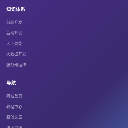
知识体系
前端开发
后端开发
人工智能
大数据开发
服务器运维
导航
网站首页
教程中心
原创文章
技术资讯