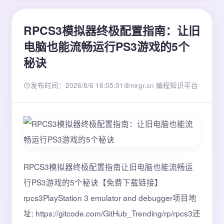
RPCS3模拟器终极配置指南：让旧
电脑也能流畅运行PS3游戏的5个
秘诀
发布时间：2026/8/6 16:05:01
mrgr.cn 编程知识平台
RPCS3模拟器终极配置指南让旧电脑也能流畅运
行PS3游戏的5个秘诀【免费下载链接】
rpcs3PlayStation 3 emulator and debugger项目地
址: https://gitcode.com/GitHub_Trending/rp/rpcs3还