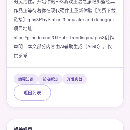
的灵活性。开始你的PS3游戏重温之旅吧那些经典
作品正等待着你在现代硬件上重新体验【免费下载
链接】rpcs3PlayStation 3 emulator and debugger
项目地址:
https://gitcode.com/GitHub_Trending/rp/rpcs3创作
声明：本文部分内容由AI辅助生成（AIGC），仅
供参考
编程知识
前沿新知
开发实战
返回列表
相关推荐