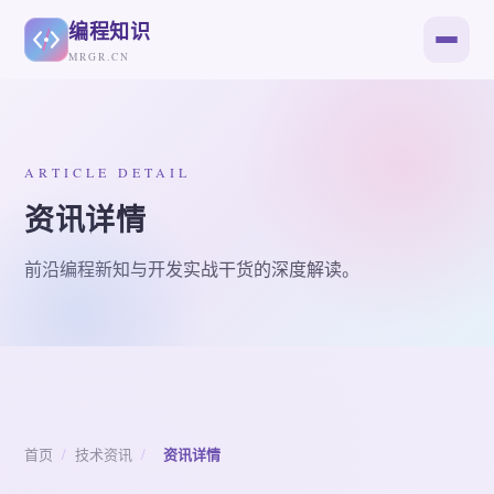
编程知识
MRGR.CN
ARTICLE DETAIL
资讯详情
前沿编程新知与开发实战干货的深度解读。
首页
/
技术资讯
/
资讯详情