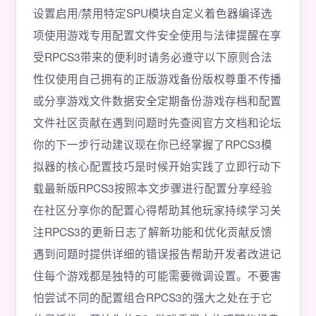
设置启用/禁用特定SPU模块自定义着色器编译选
项使用游戏专用配置文件安全使用与法律提醒在享
受RPCS3带来的便利时请务必遵守以下原则合法
性仅使用自己拥有的正版游戏备份版权尊重不传播
或分享游戏文件数据安全定期备份游戏存档和配置
文件社区贡献在遇到问题时先查阅官方文档和论坛
你的下一步行动建议现在你已经掌握了RPCS3模
拟器的核心配置技巧是时候开始实践了立即行动下
载最新版RPCS3按照本文步骤进行配置分享经验
在社区分享你的配置心得帮助其他玩家持续学习关
注RPCS3的更新日志了解新功能和优化贡献反馈
遇到问题时提供详细的错误报告帮助开发者改进记
住每个游戏都是独特的可能需要微调设置。不要害
怕尝试不同的配置组合RPCS3的强大之处在于它