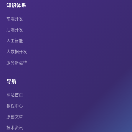
知识体系
前端开发
后端开发
人工智能
大数据开发
服务器运维
导航
网站首页
教程中心
原创文章
技术资讯