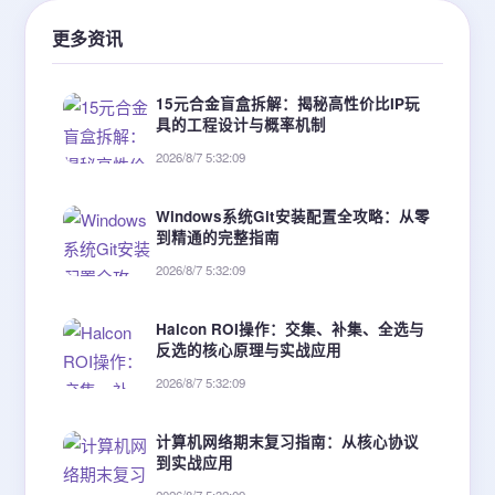
更多资讯
15元合金盲盒拆解：揭秘高性价比IP玩
具的工程设计与概率机制
2026/8/7 5:32:09
Windows系统Git安装配置全攻略：从零
到精通的完整指南
2026/8/7 5:32:09
Halcon ROI操作：交集、补集、全选与
反选的核心原理与实战应用
2026/8/7 5:32:09
计算机网络期末复习指南：从核心协议
到实战应用