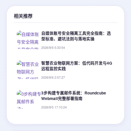
相关推荐
自媒体账号安全隔离工具完全指南：选
型标准、避坑法则与落地实操
2026/8/6 5:33:54
智慧农业物联网方案：低代码开发与4G
远程监控实践
2026/8/6 2:57:27
3步构建专属邮件系统：Roundcube
Webmail完整部署指南
2026/8/5 17:10:24