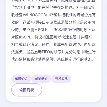
编程知识
前沿新知
开发实战
返回列表