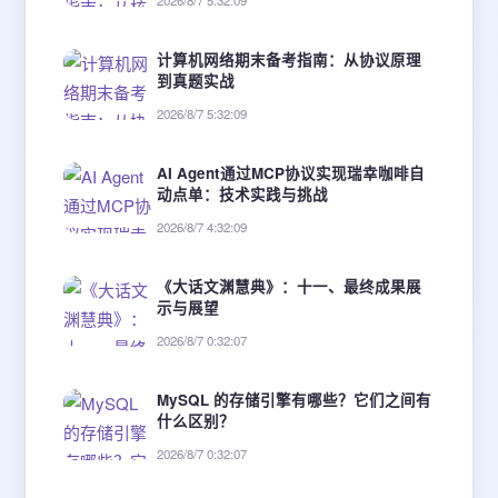
2026/8/7 5:32:09
计算机网络期末备考指南：从协议原理
到真题实战
2026/8/7 5:32:09
AI Agent通过MCP协议实现瑞幸咖啡自
动点单：技术实践与挑战
2026/8/7 4:32:09
《大话文渊慧典》：十一、最终成果展
示与展望
2026/8/7 0:32:07
MySQL 的存储引擎有哪些？它们之间有
什么区别？
2026/8/7 0:32:07