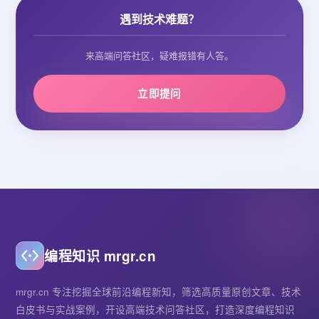
遇到技术难题？
来高端问答社区，疑难报错有人答。
立即提问
编程知识 mrgr.cn
mrgr.cn 专注挖掘全球前沿编程新知，筛选高质量原创文章、技术
白皮书与实战案例，开设高端技术问答社区，打造深度编程知识