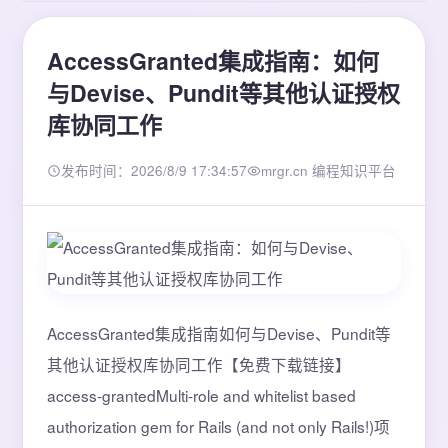
AccessGranted集成指南：如何
与Devise、Pundit等其他认证授权
库协同工作
发布时间：2026/8/9 17:34:57
mrgr.cn 编程知识平台
AccessGranted集成指南如何与Devise、Pundit等
其他认证授权库协同工作【免费下载链接】
access-grantedMulti-role and whitelist based
authorization gem for Rails (and not only Rails!)项