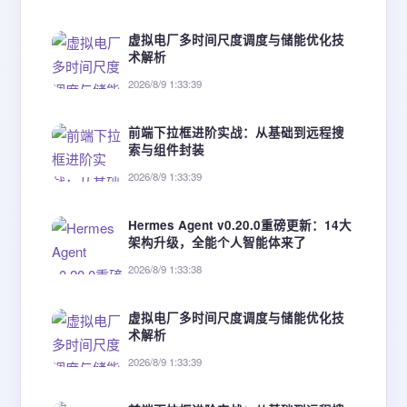
虚拟电厂多时间尺度调度与储能优化技
术解析
2026/8/9 1:33:39
前端下拉框进阶实战：从基础到远程搜
索与组件封装
2026/8/9 1:33:39
Hermes Agent v0.20.0重磅更新：14大
架构升级，全能个人智能体来了
2026/8/9 1:33:38
虚拟电厂多时间尺度调度与储能优化技
术解析
2026/8/9 1:33:39