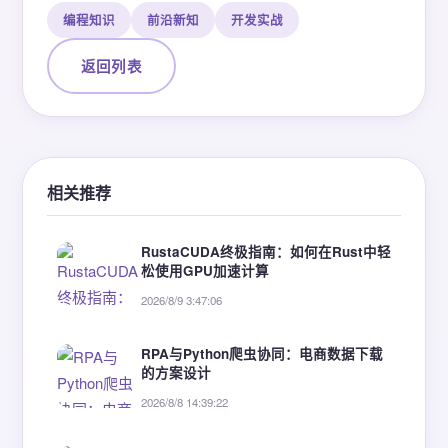
编程知识
前沿新知
开发实战
返回列表
相关推荐
RustaCUDA终极指南：如何在Rust中轻
松使用GPU加速计算
2026/8/9 3:47:06
RPA与Python爬虫协同：电商数据下载
的方案设计
2026/8/8 14:39:22