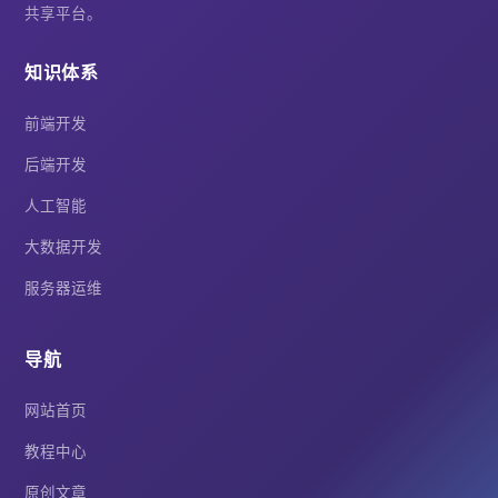
共享平台。
知识体系
前端开发
后端开发
人工智能
大数据开发
服务器运维
导航
网站首页
教程中心
原创文章