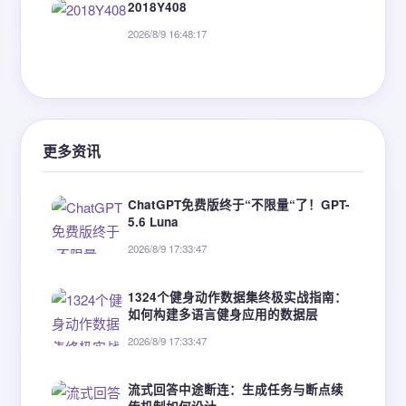
2018Y408
2026/8/9 16:48:17
更多资讯
ChatGPT免费版终于“不限量“了！GPT-
5.6 Luna
2026/8/9 17:33:47
1324个健身动作数据集终极实战指南：
如何构建多语言健身应用的数据层
2026/8/9 17:33:47
流式回答中途断连：生成任务与断点续