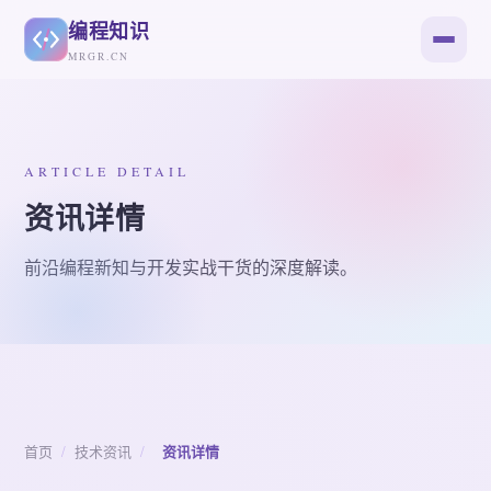
编程知识
MRGR.CN
ARTICLE DETAIL
资讯详情
前沿编程新知与开发实战干货的深度解读。
首页
/
技术资讯
/
资讯详情