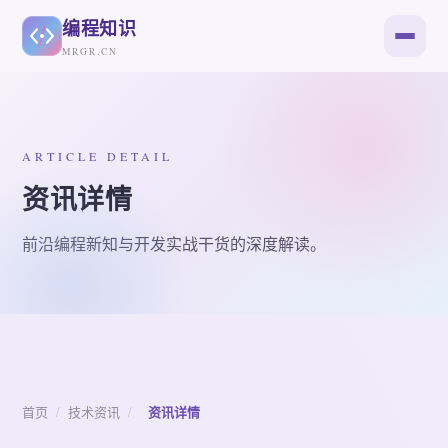
编程知识
MRGR.CN
ARTICLE DETAIL
资讯详情
前沿编程新知与开发实战干货的深度解读。
首页
/
技术资讯
/
资讯详情