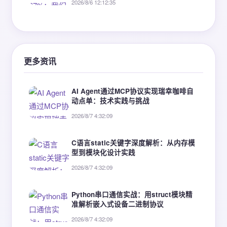
2026/8/6 12:12:35
更多资讯
AI Agent通过MCP协议实现瑞幸咖啡自
动点单：技术实践与挑战
2026/8/7 4:32:09
C语言static关键字深度解析：从内存模
型到模块化设计实践
2026/8/7 4:32:09
Python串口通信实战：用struct模块精
准解析嵌入式设备二进制协议
2026/8/7 4:32:09