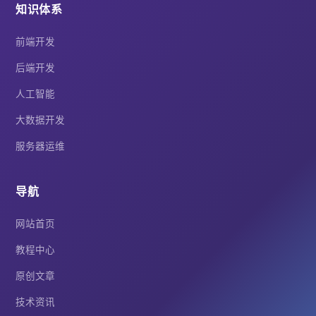
知识体系
前端开发
后端开发
人工智能
大数据开发
服务器运维
导航
网站首页
教程中心
原创文章
技术资讯