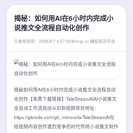
揭秘：如何用AI在6小时内完成小
说推文全流程自动化创作
发布时间：2026/8/7 4:57:52
mrgr.cn 编程知识平台
揭秘如何用AI在6小时内完成小说推文全流程自动
化创作【免费下载链接】TaleStreamAIAI小说推文
全自动工作流自动从ID到视频项目地址:
https://gitcode.com/gh_mirrors/ta/TaleStreamAI在
短视频内容创作激烈竞争的时代传统小说推文制作