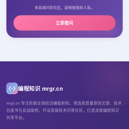
来高端问答社区，疑难报错有人答。
立即提问
编程知识 mrgr.cn
mrgr.cn 专注挖掘全球前沿编程新知，筛选高质量原创文章、技术
白皮书与实战案例，开设高端技术问答社区，打造深度编程知识
共享平台。