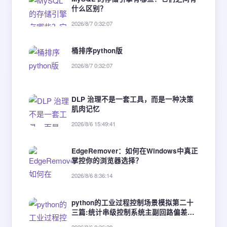
什么区别？
2026/8/7 0:32:07
桶排序python版
2026/8/7 0:32:07
DLP 治理不是一套工具，而是一种决策
肌肉记忆
2026/8/6 15:49:41
EdgeRemover：如何在Windows中真正
掌控你的浏览器选择？
2026/8/6 8:36:14
python的工业过程控制场景模拟第二十
三篇:统计串级控制系统主副回路偏差数
据，分析副回路抑制扰动能力。