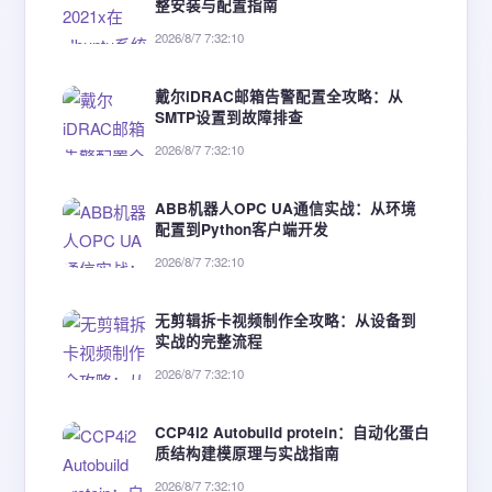
整安装与配置指南
2026/8/7 7:32:10
戴尔iDRAC邮箱告警配置全攻略：从
SMTP设置到故障排查
2026/8/7 7:32:10
ABB机器人OPC UA通信实战：从环境
配置到Python客户端开发
2026/8/7 7:32:10
无剪辑拆卡视频制作全攻略：从设备到
实战的完整流程
2026/8/7 7:32:10
CCP4i2 Autobuild protein：自动化蛋白
质结构建模原理与实战指南
2026/8/7 7:32:10