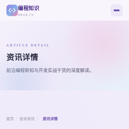
编程知识
MRGR.CN
ARTICLE DETAIL
资讯详情
前沿编程新知与开发实战干货的深度解读。
首页
/
技术资讯
/
资讯详情