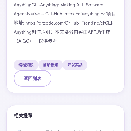
AnythingCLI-Anything: Making ALL Software
Agent-Native -- CLI-Hub: https://clianything.cc/项目
地址: https://gitcode.com/GitHub_Trending/cl/CLI-
Anything创作声明：本文部分内容由AI辅助生成
（AIGC），仅供参考
编程知识
前沿新知
开发实战
返回列表
相关推荐