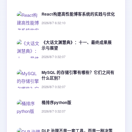
React构建高性能博客系统的实践与优化
2026/8/7 6:32:10
《大话文渊慧典》：十一、最终成果展
示与展望
2026/8/7 0:32:07
MySQL 的存储引擎有哪些？它们之间有
什么区别？
2026/8/7 0:32:07
桶排序python版
2026/8/7 0:32:07
DLP 治理不是一套工具，而是一种决策