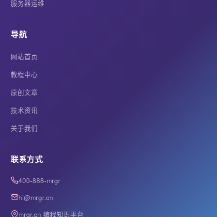
服务器运维
导航
网站首页
教程中心
原创文章
技术资讯
关于我们
联系方式
400-888-mrgr
hi@mrgr.cn
mrgr.cn 编程知识平台