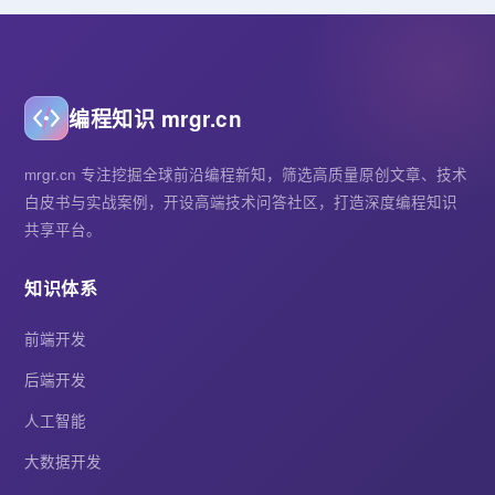
编程知识 mrgr.cn
mrgr.cn 专注挖掘全球前沿编程新知，筛选高质量原创文章、技术
白皮书与实战案例，开设高端技术问答社区，打造深度编程知识
共享平台。
知识体系
前端开发
后端开发
人工智能
大数据开发