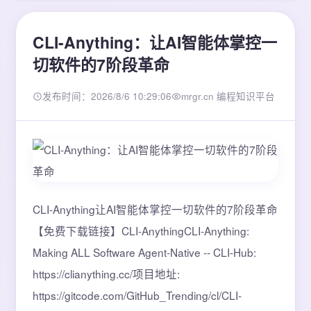
CLI-Anything：让AI智能体掌控一
切软件的7阶段革命
发布时间：2026/8/6 10:29:06
mrgr.cn 编程知识平台
CLI-Anything让AI智能体掌控一切软件的7阶段革命
【免费下载链接】CLI-AnythingCLI-Anything:
Making ALL Software Agent-Native -- CLI-Hub:
https://clianything.cc/项目地址:
https://gitcode.com/GitHub_Trending/cl/CLI-