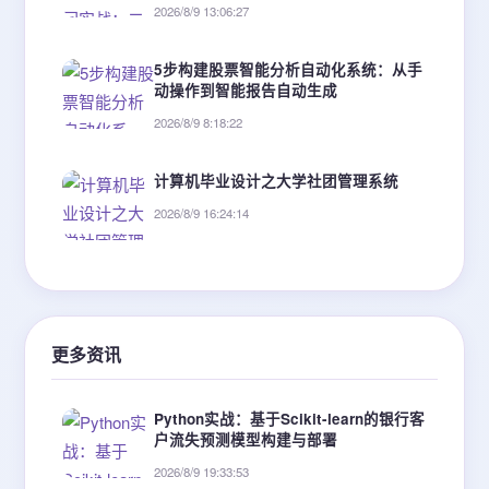
2026/8/9 13:06:27
5步构建股票智能分析自动化系统：从手
动操作到智能报告自动生成
2026/8/9 8:18:22
计算机毕业设计之大学社团管理系统
2026/8/9 16:24:14
更多资讯
Python实战：基于Scikit-learn的银行客
户流失预测模型构建与部署
2026/8/9 19:33:53