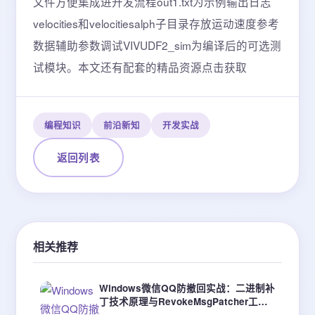
编程知识
前沿新知
开发实战
返回列表
相关推荐
Windows微信QQ防撤回实战：二进制补
丁技术原理与RevokeMsgPatcher工具
详解