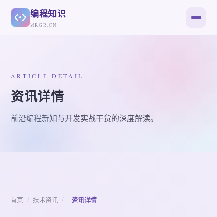
编程知识
MRGR.CN
ARTICLE DETAIL
资讯详情
前沿编程新知与开发实战干货的深度解读。
首页
/
技术资讯
/
资讯详情