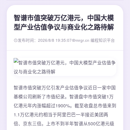
智谱市值突破万亿港元，中国大模
型产业估值争议与商业化之路待解
发布时间：2026/8/8 19:35:07
mrgr.cn 编程知识平台
智谱市值突破万亿引发产业估值争议近日一家中国
基模公司刷新了市值纪录。智谱盘中市值突破1万
亿港元年内涨幅超过1900%。截至收盘总市值来到
1.1万亿港元约相当于阿里巴巴一半接近美团两
倍、京东三倍。上市不到半年智谱从500亿港元级