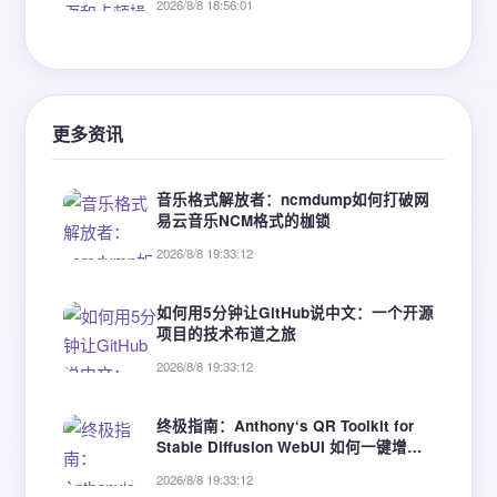
2026/8/8 18:56:01
更多资讯
音乐格式解放者：ncmdump如何打破网
易云音乐NCM格式的枷锁
2026/8/8 19:33:12
如何用5分钟让GitHub说中文：一个开源
项目的技术布道之旅
2026/8/8 19:33:12
终极指南：Anthony‘s QR Toolkit for
Stable Diffusion WebUI 如何一键增强
AI图像二维码功能
2026/8/8 19:33:12