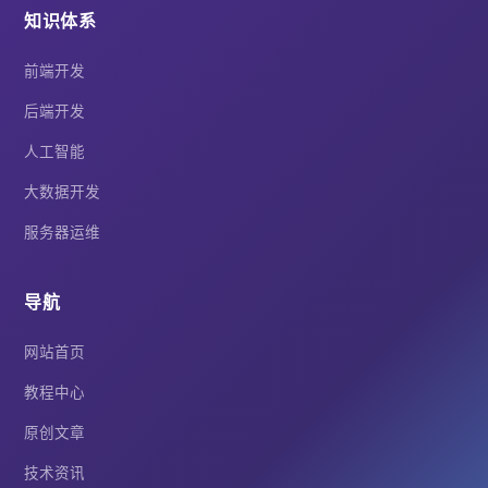
知识体系
前端开发
后端开发
人工智能
大数据开发
服务器运维
导航
网站首页
教程中心
原创文章
技术资讯