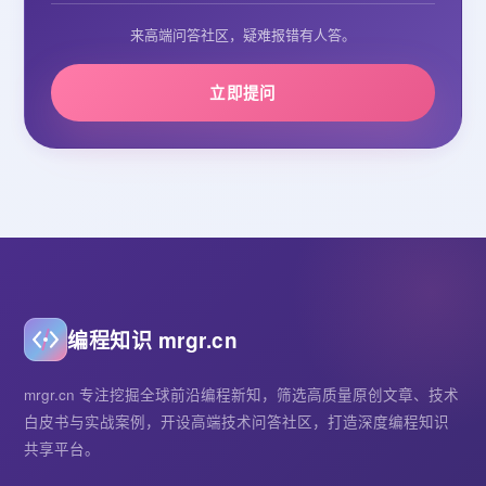
来高端问答社区，疑难报错有人答。
立即提问
编程知识 mrgr.cn
mrgr.cn 专注挖掘全球前沿编程新知，筛选高质量原创文章、技术
白皮书与实战案例，开设高端技术问答社区，打造深度编程知识
共享平台。