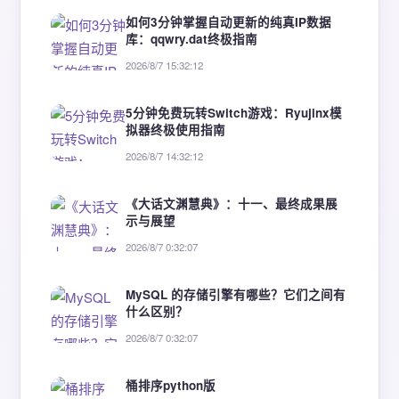
如何3分钟掌握自动更新的纯真IP数据
库：qqwry.dat终极指南
2026/8/7 15:32:12
5分钟免费玩转Switch游戏：Ryujinx模
拟器终极使用指南
2026/8/7 14:32:12
《大话文渊慧典》：十一、最终成果展
示与展望
2026/8/7 0:32:07
MySQL 的存储引擎有哪些？它们之间有
什么区别？
2026/8/7 0:32:07
桶排序python版