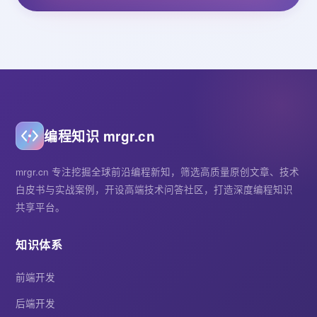
编程知识 mrgr.cn
mrgr.cn 专注挖掘全球前沿编程新知，筛选高质量原创文章、技术
白皮书与实战案例，开设高端技术问答社区，打造深度编程知识
共享平台。
知识体系
前端开发
后端开发