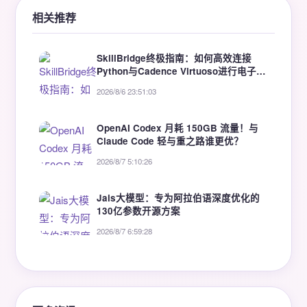
相关推荐
SkillBridge终极指南：如何高效连接
Python与Cadence Virtuoso进行电子设
计自动化
2026/8/6 23:51:03
OpenAI Codex 月耗 150GB 流量！与
Claude Code 轻与重之路谁更优？
2026/8/7 5:10:26
Jais大模型：专为阿拉伯语深度优化的
130亿参数开源方案
2026/8/7 6:59:28