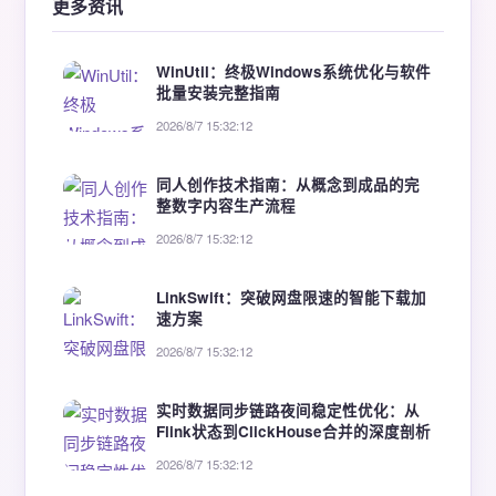
更多资讯
WinUtil：终极Windows系统优化与软件
批量安装完整指南
2026/8/7 15:32:12
同人创作技术指南：从概念到成品的完
整数字内容生产流程
2026/8/7 15:32:12
LinkSwift：突破网盘限速的智能下载加
速方案
2026/8/7 15:32:12
实时数据同步链路夜间稳定性优化：从
Flink状态到ClickHouse合并的深度剖析
2026/8/7 15:32:12