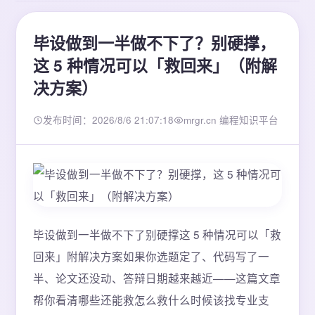
毕设做到一半做不下了？别硬撑，
这 5 种情况可以「救回来」（附解
决方案）
发布时间：2026/8/6 21:07:18
mrgr.cn 编程知识平台
毕设做到一半做不下了别硬撑这 5 种情况可以「救
回来」附解决方案如果你选题定了、代码写了一
半、论文还没动、答辩日期越来越近——这篇文章
帮你看清哪些还能救怎么救什么时候该找专业支