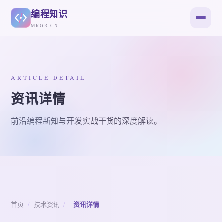
编程知识
MRGR.CN
ARTICLE DETAIL
资讯详情
前沿编程新知与开发实战干货的深度解读。
首页
/
技术资讯
/
资讯详情