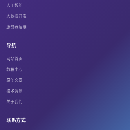
人工智能
大数据开发
服务器运维
导航
网站首页
教程中心
原创文章
技术资讯
关于我们
联系方式